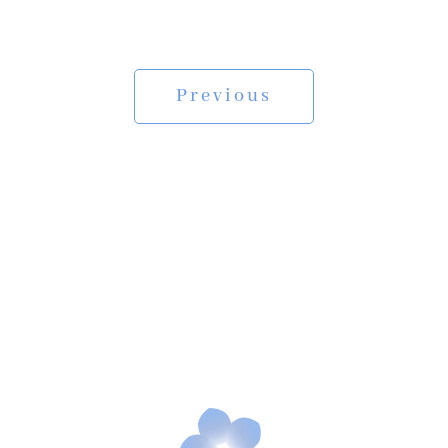
Previous