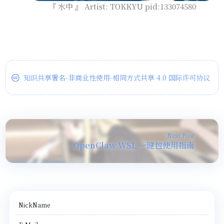
『 水中 』 Artist: TOKKYU pid:133074580
知识共享署名-非商业性使用-相同方式共享 4.0 国际许可协议
Next Post
OpenClaw WSL 一键包使用指南
NickName