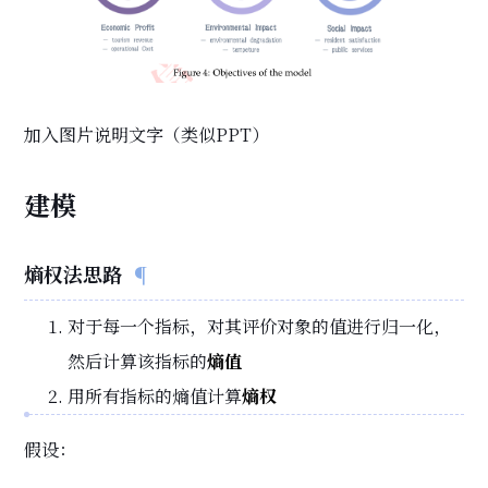
加入图片说明文字（类似PPT）
建模
熵权法思路
对于每一个指标，对其评价对象的值进行归一化，
然后计算该指标的
熵值
用所有指标的熵值计算
熵权
假设：