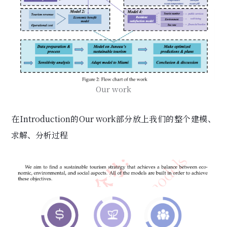
Our work
在Introduction的Our work部分放上我们的整个建模、
求解、分析过程